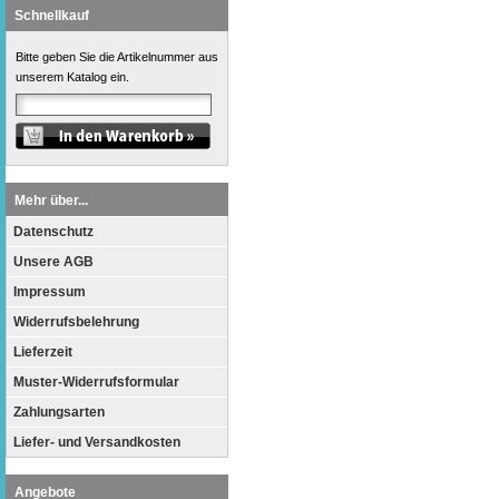
Schnellkauf
Bitte geben Sie die Artikelnummer aus
unserem Katalog ein.
Mehr über...
Datenschutz
Unsere AGB
Impressum
Widerrufsbelehrung
Lieferzeit
Muster-Widerrufsformular
Zahlungsarten
Liefer- und Versandkosten
Angebote