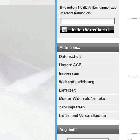
Bitte geben Sie die Artikelnummer aus
unserem Katalog ein.
Mehr über...
Datenschutz
Unsere AGB
Impressum
Widerrufsbelehrung
Lieferzeit
Muster-Widerrufsformular
Zahlungsarten
Liefer- und Versandkosten
Angebote